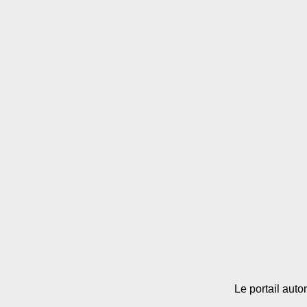
Le portail aut