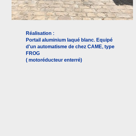
Réalisation :
Portail aluminium laqué blanc. Equipé
d'un automatisme de chez CAME, type
FROG
( motoréducteur enterré)