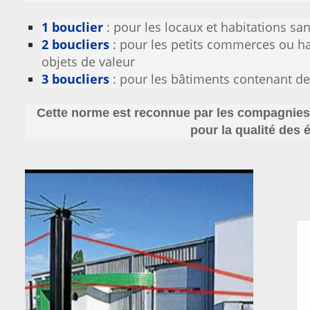
1 bouclier
: pour les locaux et habitations san
2 boucliers
: pour les petits commerces ou ha
objets de valeur
3 boucliers
: pour les bâtiments contenant des
Cette norme est reconnue par les compagnies d
pour la qualité des 