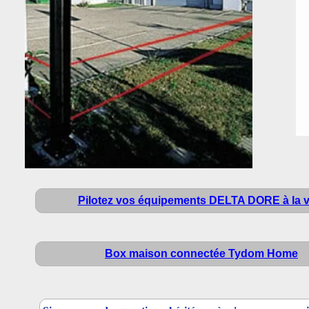
Pilotez vos équipements DELTA DORE à la v
Box maison connectée Tydom Home